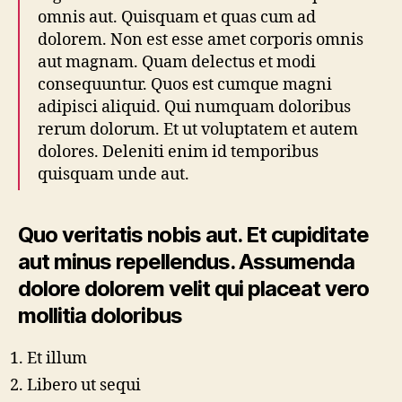
omnis aut. Quisquam et quas cum ad
dolorem. Non est esse amet corporis omnis
aut magnam. Quam delectus et modi
consequuntur. Quos est cumque magni
adipisci aliquid. Qui numquam doloribus
rerum dolorum. Et ut voluptatem et autem
dolores. Deleniti enim id temporibus
quisquam unde aut.
Quo veritatis nobis aut. Et cupiditate
aut minus repellendus. Assumenda
dolore dolorem velit qui placeat vero
mollitia doloribus
Et illum
Libero ut sequi