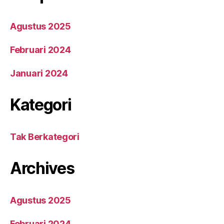
Agustus 2025
Februari 2024
Januari 2024
Kategori
Tak Berkategori
Archives
Agustus 2025
Februari 2024