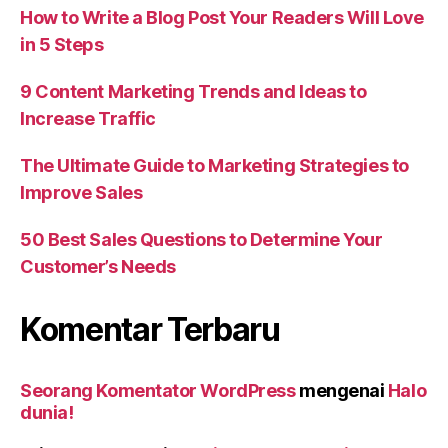
How to Write a Blog Post Your Readers Will Love
in 5 Steps
9 Content Marketing Trends and Ideas to
Increase Traffic
The Ultimate Guide to Marketing Strategies to
Improve Sales
50 Best Sales Questions to Determine Your
Customer’s Needs
Komentar Terbaru
Seorang Komentator WordPress
mengenai
Halo
dunia!