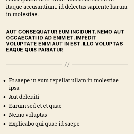
itaque accusantium. id delectus sapiente harum
in molestiae.
AUT CONSEQUATUR EUM INCIDUNT. NEMO AUT
OCCAECATI ID AD ENIM ET. IMPEDIT
VOLUPTATE ENIM AUT IN EST. ILLO VOLUPTAS
EAQUE QUIS PARIATUR
Et saepe ut eum repellat ullam in molestiae
ipsa
Aut deleniti
Earum sed et et quae
Nemo voluptas
Explicabo qui quae id saepe