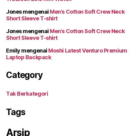
Jones
mengenai
Men’s Cotton Soft Crew Neck
Short Sleeve T-shirt
Jones
mengenai
Men’s Cotton Soft Crew Neck
Short Sleeve T-shirt
Emily
mengenai
Moshi Latest Venturo Premium
Laptop Backpack
Category
Tak Berkategori
Tags
Arsip