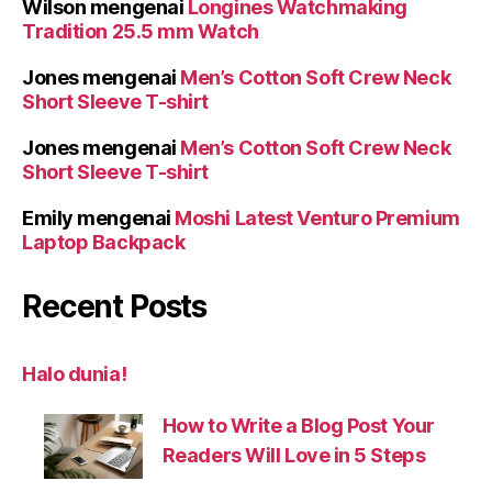
Wilson
mengenai
Longines Watchmaking
Tradition 25.5 mm Watch
Jones
mengenai
Men’s Cotton Soft Crew Neck
Short Sleeve T-shirt
Jones
mengenai
Men’s Cotton Soft Crew Neck
Short Sleeve T-shirt
Emily
mengenai
Moshi Latest Venturo Premium
Laptop Backpack
Recent Posts
Halo dunia!
How to Write a Blog Post Your
Readers Will Love in 5 Steps