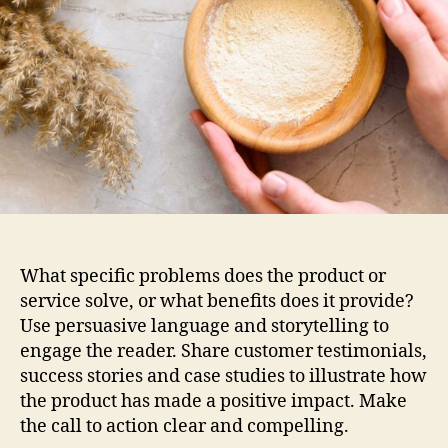
What specific problems does the product or
service solve, or what benefits does it provide?
Use persuasive language and storytelling to
engage the reader. Share customer testimonials,
success stories and case studies to illustrate how
the product has made a positive impact. Make
the call to action clear and compelling.